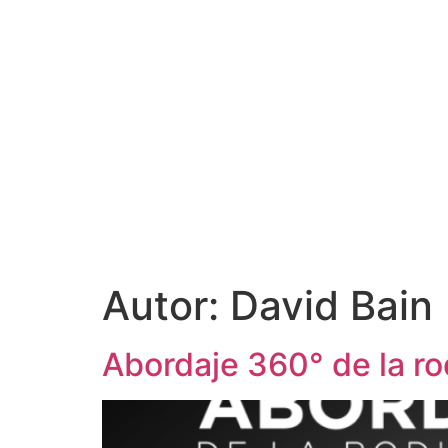
Autor:
David Bain
Abordaje 360° de la rod