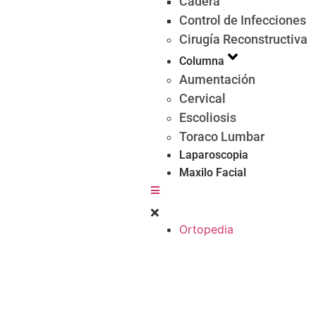
Cadera
Control de Infecciones
Cirugía Reconstructiva
Columna
Aumentación
Cervical
Escoliosis
Toraco Lumbar
Laparoscopia
Maxilo Facial
Ortopedia