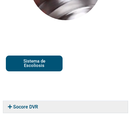
Sistema de
Escoliosis
Socore DVR